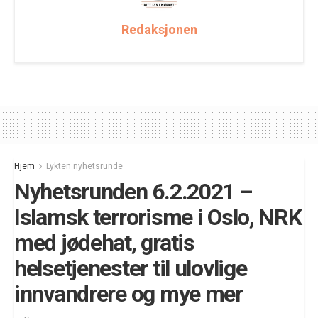
Redaksjonen
Hjem
Lykten nyhetsrunde
Nyhetsrunden 6.2.2021 –
Islamsk terrorisme i Oslo, NRK
med jødehat, gratis
helsetjenester til ulovlige
innvandrere og mye mer