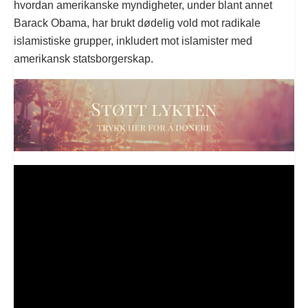
hvordan amerikanske myndigheter, under blant annet
Barack Obama, har brukt dødelig vold mot radikale
islamistiske grupper, inkludert mot islamister med
amerikansk statsborgerskap.