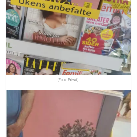
(Foto: Privat).