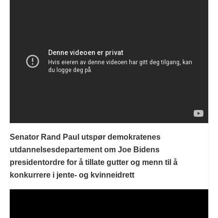
Senator Rand Paul utspør demokratenes
utdannelsesdepartement om Joe Bidens
presidentordre for å tillate gutter og menn til å
konkurrere i jente- og kvinneidrett