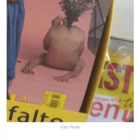
Foto: Privat