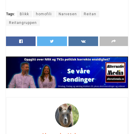
Tags:
Blikk
homofili
Narvesen
Reitan
Reitangruppen