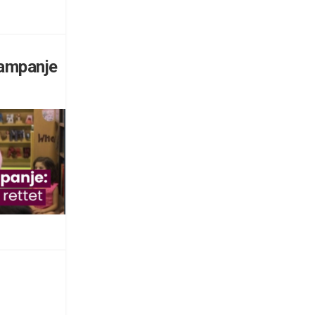
ampanje