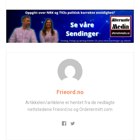
Frieord.no
Artikkelen/artiklene er hentet fra de nedlagte
nettstedene Frieord.no og Ordetermitt.com