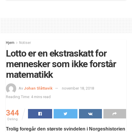
Hjem
Notiser
Lotto er en ekstraskatt for
mennesker som ikke forstår
matematikk
Av
Johan Slåttavik
november 18, 2018
Reading Time: 4 mins read
344
Deling
Trolig foregår den største svindelen i Norgeshistorien