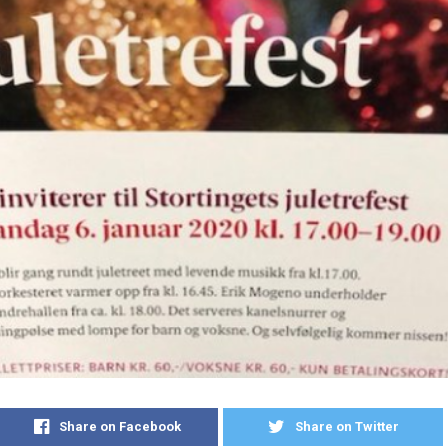
Share on Facebook
Share on Twitter