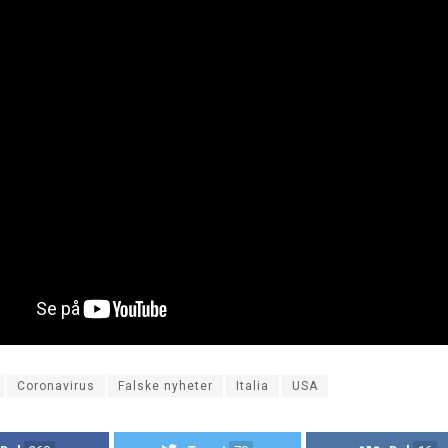
Coronavirus
Falske nyheter
Italia
USA