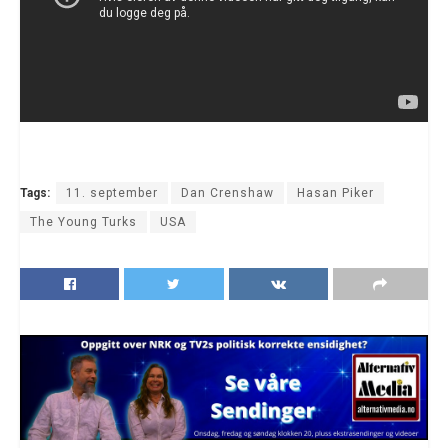
Tags:
11. september
Dan Crenshaw
Hasan Piker
The Young Turks
USA