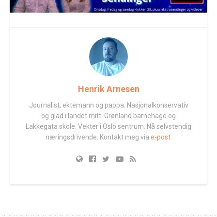
Henrik Arnesen
Journalist, ektemann og pappa. Nasjonalkonservativ
og glad i landet mitt. Grønland barnehage og
Lakkegata skole. Vekter i Oslo sentrum. Nå selvstendig
næringsdrivende. Kontakt meg via
e-post.