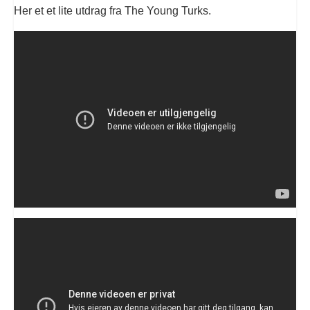
Her et et lite utdrag fra The Young Turks.