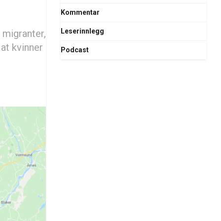
Kommentar
Leserinnlegg
 migranter,
 at kvinner
Podcast