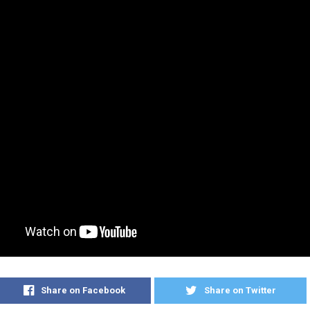
Share on Facebook
Share on Twitter