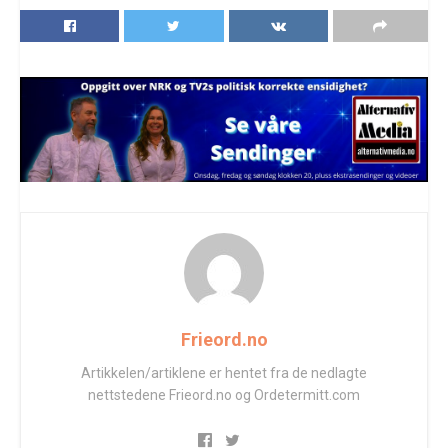
Frieord.no
Artikkelen/artiklene er hentet fra de nedlagte
nettstedene Frieord.no og Ordetermitt.com