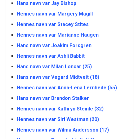
Hans navn var Jay Bishop
Hennes navn var Margery Magill
Hennes navn var Stacey Stites
Hennes navn var Marianne Haugen
Hans navn var Joakim Forsgren
Hennes navn var Ashli Babbit
Hans navn var Milan Loncar (25)
Hans navn var Vegard Midtveit (18)
Hennes navn var Anna-Lena Lernhede (55)
Hans navn var Brandon Stalker
Hennes navn var Kathryn Steinle (32)
Hennes navn var Siri Westman (20)
Hennes navn var Wilma Andersson (17)