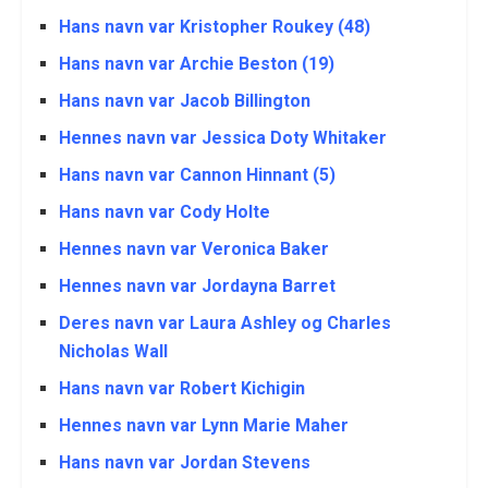
Hans navn var Kristopher Roukey (48)
Hans navn var Archie Beston (19)
Hans navn var Jacob Billington
Hennes navn var Jessica Doty Whitaker
Hans navn var Cannon Hinnant (5)
Hans navn var Cody Holte
Hennes navn var Veronica Baker
Hennes navn var Jordayna Barret
Deres navn var Laura Ashley og Charles
Nicholas Wall
Hans navn var Robert Kichigin
Hennes navn var Lynn Marie Maher
Hans navn var Jordan Stevens