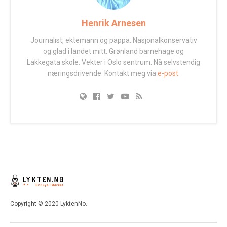
Henrik Arnesen
Journalist, ektemann og pappa. Nasjonalkonservativ
og glad i landet mitt. Grønland barnehage og
Lakkegata skole. Vekter i Oslo sentrum. Nå selvstendig
næringsdrivende. Kontakt meg via
e-post.
Copyright © 2020 LyktenNo.