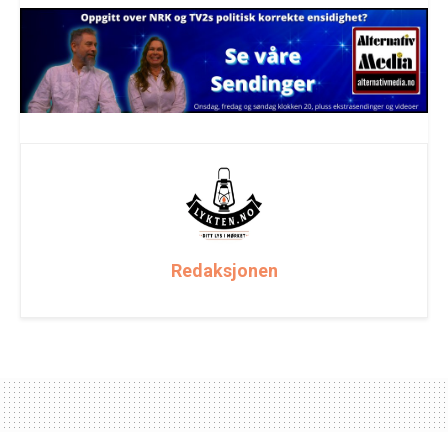
Redaksjonen