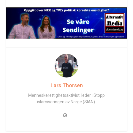
Lars Thorsen
Menneskerettighetsaktivist, leder i Stopp
islamiseringen av Norge (SIAN).