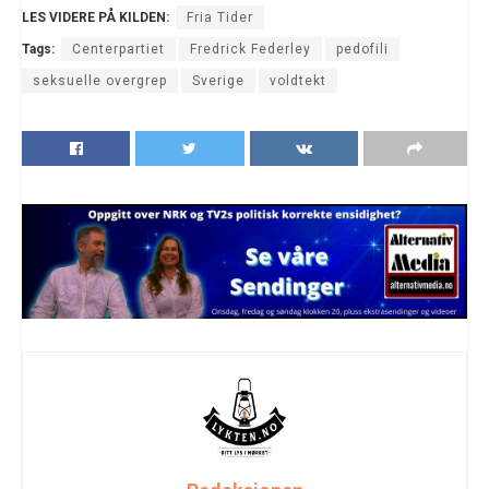
LES VIDERE PÅ KILDEN:
Fria Tider
Tags:
Centerpartiet
Fredrick Federley
pedofili
seksuelle overgrep
Sverige
voldtekt