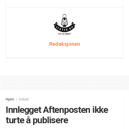
Redaksjonen
Hjem
Debatt
Innlegget Aftenposten ikke
turte å publisere