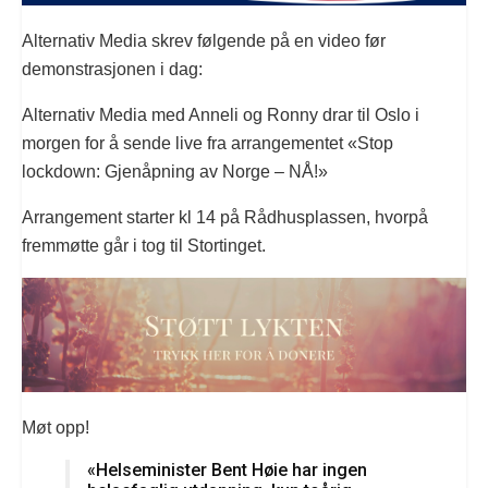
Alternativ Media skrev følgende på en video før
demonstrasjonen i dag:
Alternativ Media med Anneli og Ronny drar til Oslo i
morgen for å sende live fra arrangementet «Stop
lockdown: Gjenåpning av Norge – NÅ!»
Arrangement starter kl 14 på Rådhusplassen, hvorpå
fremmøtte går i tog til Stortinget.
Møt opp!
«Helseminister Bent Høie har ingen