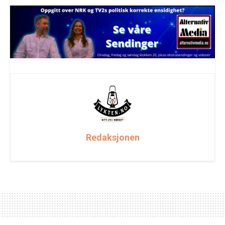
Redaksjonen