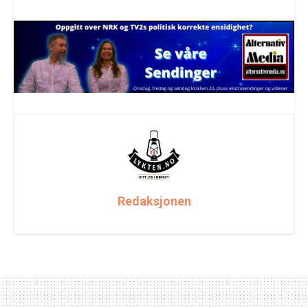
Redaksjonen