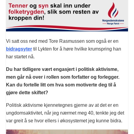
Vi satt oss ned med Tore Rasmussen som også er en
bidragsyter
til Lykten for å høre hvilke krumspring han
har startet nå.
Du har tidligere vært engasjert i politisk aktivisme,
men går nå over i rollen som forfatter og forlegger.
Kan du fortelle litt om hva som motiverte deg til å
gjøre dette skiftet?
Politisk aktivisme kjennetegnes gjerne av at det er en
ungdomsaktivitet, når jeg nærmet meg 40, tenkte jeg det
var greit å se hvor ellers i økosystemet jeg kunne bidra.