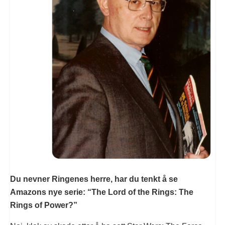
Du nevner Ringenes herre, har du tenkt å se
Amazons nye serie: “The Lord of the Rings: The
Rings of Power?”