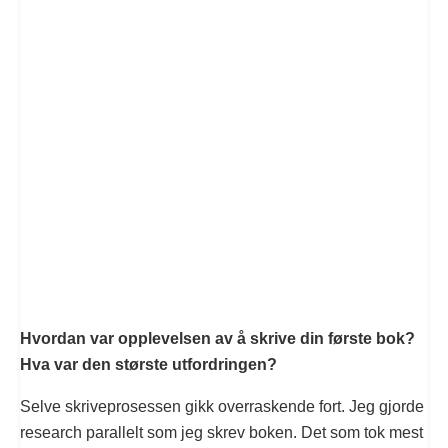
Hvordan var opplevelsen av å skrive din første bok?
Hva var den største utfordringen?
Selve skriveprosessen gikk overraskende fort. Jeg gjorde
research parallelt som jeg skrev boken. Det som tok mest