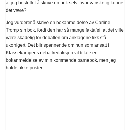
at jeg besluttet å skrive en bok selv, hvor vanskelig kunne
det være?
Jeg vurderer å skrive en bokanmeldelse av Carline
Tromp sin bok, fordi den har så mange faktafeil at det ville
være skadelig for debatten om anklagene fikk stå
ukorrigert. Det blir spennende om hun som ansatt i
Klassekampens debattredaksjon vil tillate en
bokanmeldelse av min kommende barnebok, men jeg
holder ikke pusten.