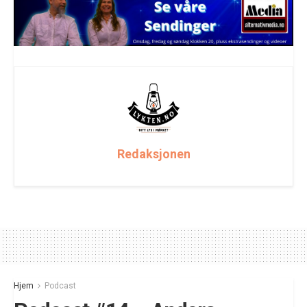
Redaksjonen
Hjem
Podcast