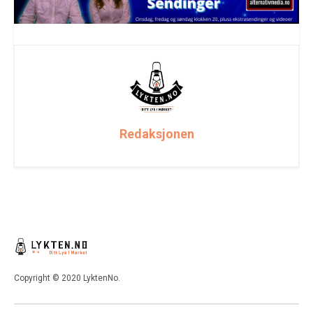
Redaksjonen
Copyright © 2020 LyktenNo.