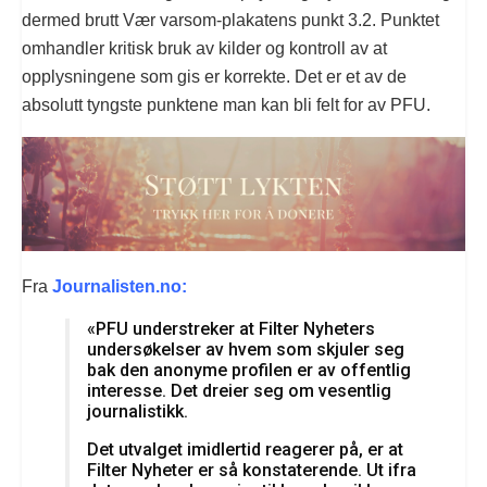
dermed brutt Vær varsom-plakatens punkt 3.2. Punktet
omhandler kritisk bruk av kilder og kontroll av at
opplysningene som gis er korrekte. Det er et av de
absolutt tyngste punktene man kan bli felt for av PFU.
Fra
Journalisten.no:
«PFU understreker at Filter Nyheters
undersøkelser av hvem som skjuler seg
bak den anonyme profilen er av offentlig
interesse. Det dreier seg om vesentlig
journalistikk.
Det utvalget imidlertid reagerer på, er at
Filter Nyheter er så konstaterende. Ut ifra