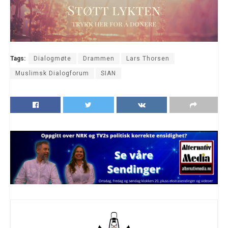
Tags:
Dialogmøte
Drammen
Lars Thorsen
Muslimsk Dialogforum
SIAN