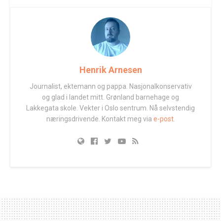
Henrik Arnesen
Journalist, ektemann og pappa. Nasjonalkonservativ
og glad i landet mitt. Grønland barnehage og
Lakkegata skole. Vekter i Oslo sentrum. Nå selvstendig
næringsdrivende. Kontakt meg via
e-post.