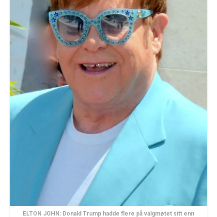
ELTON JOHN: Donald Trump hadde flere på valgmøtet sitt enn