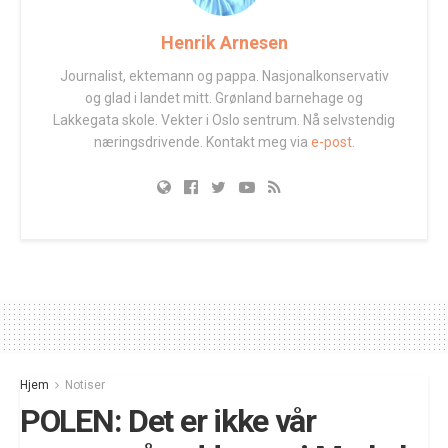
Henrik Arnesen
Journalist, ektemann og pappa. Nasjonalkonservativ
og glad i landet mitt. Grønland barnehage og
Lakkegata skole. Vekter i Oslo sentrum. Nå selvstendig
næringsdrivende. Kontakt meg via
e-post.
Hjem
Notiser
POLEN: Det er ikke vår