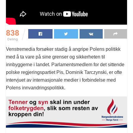
838
Deling
Venstremedia forsøker stadig å angripe Polens politikk
med å ta vare på sine grenser og sikkerheten til
innbyggerne i landet. Parlamentsmedlem for det sittende
polske regjeringspartiet Pis, Dominik Tarczynski, er ofte
intervjuet av internasjonale medier i forbindelse med
Polens innvandringspolitikk.