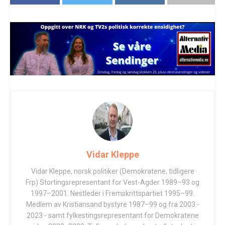
Vidar Kleppe
Vidar Kleppe, norsk politiker (Demokratene, tidligere
Frp) Stortingsrepresentant for Vest-Agder 1989–93 og
1997–2001. Nestleder i Fremskrittspartiet 1995–99.
Medlem av Kristiansand bystyre 1987–99 og fra 2003 -
2023 - samt fylkestingsrepresentant for Demokratene