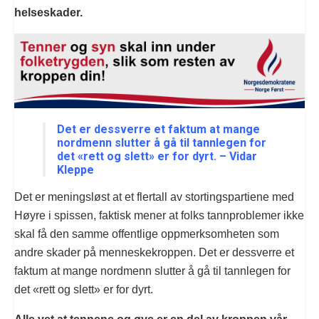
helseskader.
Det er dessverre et faktum at mange
nordmenn slutter å gå til tannlegen for
det «rett og slett» er for dyrt. – Vidar
Kleppe
Det er meningsløst at et flertall av stortingspartiene med
Høyre i spissen, faktisk mener at folks tannproblemer ikke
skal få den samme offentlige oppmerksomheten som
andre skader på menneskekroppen. Det er dessverre et
faktum at mange nordmenn slutter å gå til tannlegen for
det «rett og slett» er for dyrt.