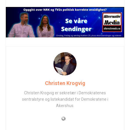
Christen Krogvig
Christen Krogvig er sekretær i Demokratenes
sentralstyre og listekandidat for Demokratene i
Akershus.