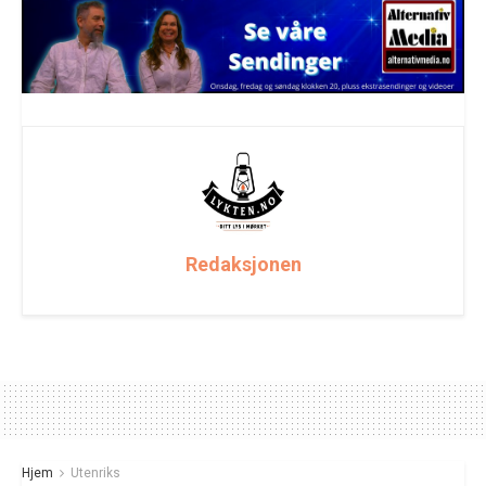
Redaksjonen
Hjem
Utenriks