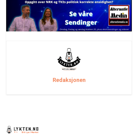
Redaksjonen