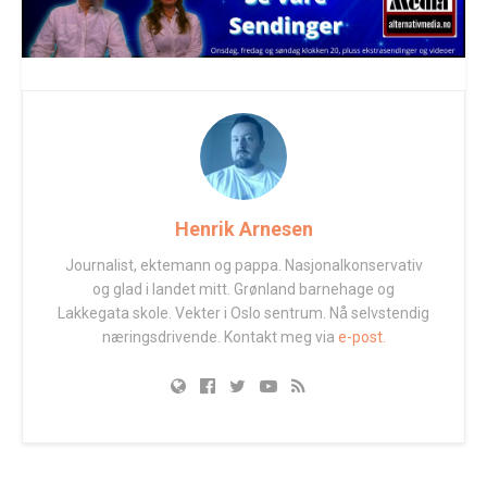
Henrik Arnesen
Journalist, ektemann og pappa. Nasjonalkonservativ
og glad i landet mitt. Grønland barnehage og
Lakkegata skole. Vekter i Oslo sentrum. Nå selvstendig
næringsdrivende. Kontakt meg via
e-post.