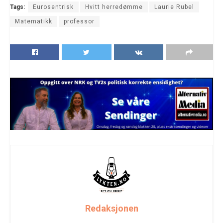
Tags:
Eurosentrisk
Hvitt herredømme
Laurie Rubel
Matematikk
professor
Redaksjonen