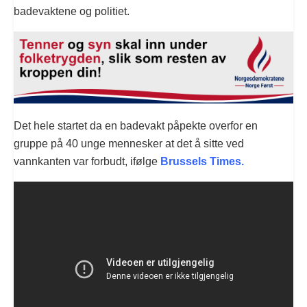
badevaktene og politiet.
Det hele startet da en badevakt påpekte overfor en
gruppe på 40 unge mennesker at det å sitte ved
vannkanten var forbudt, ifølge
Brussels Times.