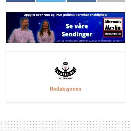
Redaksjonen