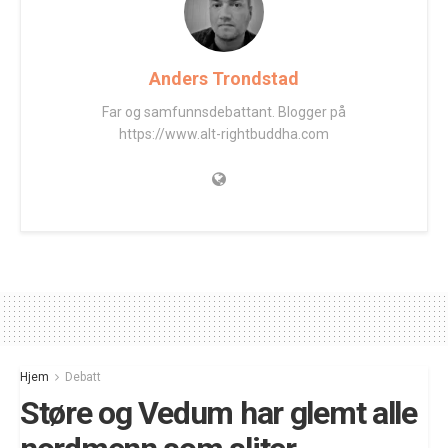
Anders Trondstad
Far og samfunnsdebattant. Blogger på
https://www.alt-rightbuddha.com
Hjem
Debatt
Støre og Vedum har glemt alle