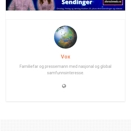
Vox
Familiefar og pressemann med nasjonal og global
samfunnsinteresse.