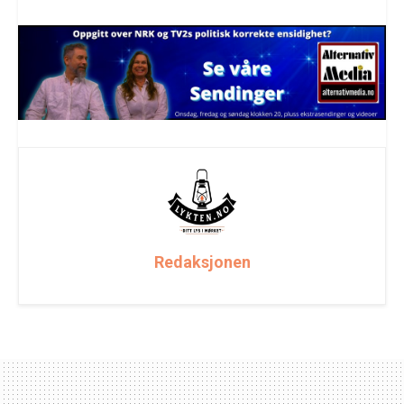
Redaksjonen