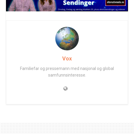
Vox
Familiefar og pressemann med nasjonal og global
samfunnsinteresse.