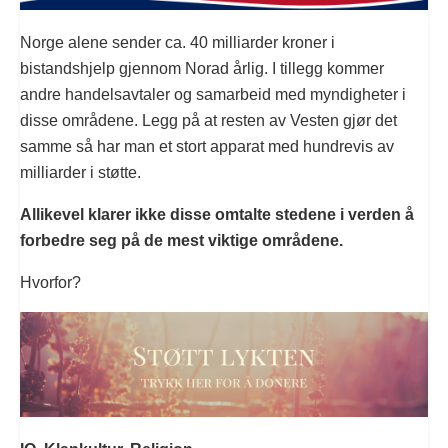
Norge alene sender ca. 40 milliarder kroner i
bistandshjelp gjennom Norad årlig. I tillegg kommer
andre handelsavtaler og samarbeid med myndigheter i
disse områdene. Legg på at resten av Vesten gjør det
samme så har man et stort apparat med hundrevis av
milliarder i støtte.
Allikevel klarer ikke disse omtalte stedene i verden å
forbedre seg på de mest viktige områdene.
Hvorfor?