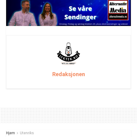
Redaksjonen
Hjem
Utenriks