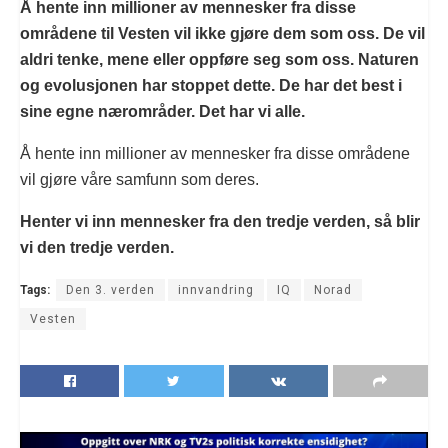
Å hente inn millioner av mennesker fra disse
områdene til Vesten vil ikke gjøre dem som oss. De vil
aldri tenke, mene eller oppføre seg som oss. Naturen
og evolusjonen har stoppet dette. De har det best i
sine egne nærområder. Det har vi alle.
Å hente inn millioner av mennesker fra disse områdene
vil gjøre våre samfunn som deres.
Henter vi inn mennesker fra den tredje verden, så blir
vi den tredje verden.
Tags:
Den 3. verden
innvandring
IQ
Norad
Vesten