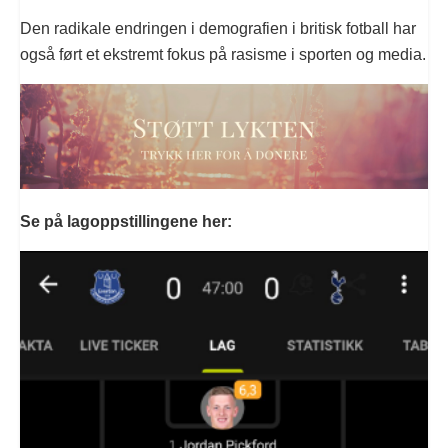
Den radikale endringen i demografien i britisk fotball har
også ført et ekstremt fokus på rasisme i sporten og media.
Se på lagoppstillingene her: