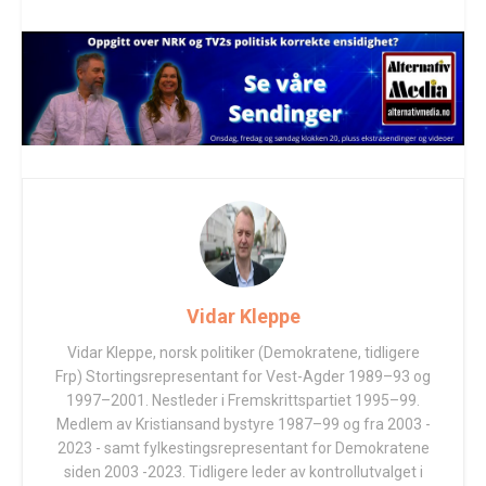
Vidar Kleppe
Vidar Kleppe, norsk politiker (Demokratene, tidligere
Frp) Stortingsrepresentant for Vest-Agder 1989–93 og
1997–2001. Nestleder i Fremskrittspartiet 1995–99.
Medlem av Kristiansand bystyre 1987–99 og fra 2003 -
2023 - samt fylkestingsrepresentant for Demokratene
siden 2003 -2023. Tidligere leder av kontrollutvalget i