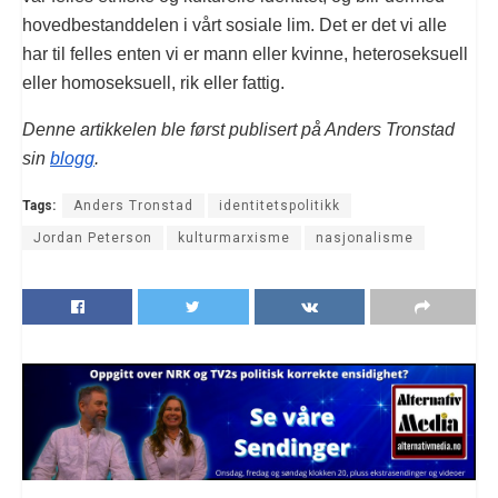
hovedbestanddelen i vårt sosiale lim. Det er det vi alle
har til felles enten vi er mann eller kvinne, heteroseksuell
eller homoseksuell, rik eller fattig.
Denne artikkelen ble først publisert på Anders Tronstad
sin
blogg
.
Tags:
Anders Tronstad
identitetspolitikk
Jordan Peterson
kulturmarxisme
nasjonalisme