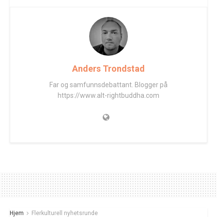
Anders Trondstad
Far og samfunnsdebattant. Blogger på
https://www.alt-rightbuddha.com
Hjem
Flerkulturell nyhetsrunde