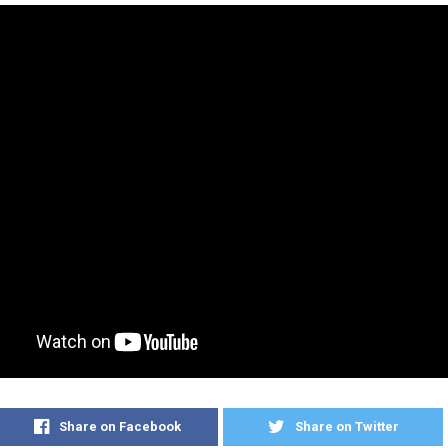
Share on Facebook
Share on Twitter