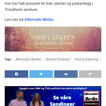
hun har hatt ansvaret for trær, planter og parkanlegg i
Trondheim sentrum.
Les mer på
Alternativ Media.
Tags:
Alternativ Media
Anneli Virtanen
Ronny Rønning