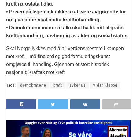
kreft i prostata tidlig.
• Prisen på legemidler ikke skal være avgjørende for
om pasienter skal motta kreftbehandling.
• Demokratene mener at alle skal ha lik rett til gratis
kreftbehandling, uavhengig av alder og sosial status.
Skal Norge lykkes med å bli verdensmestere i kampen
mot kreft – må fine ord og god formuleringskunst
omgjøres til handling. Gjennom et stort historisk
nasjonalt: Krafttak mot kreft.
Tags:
demokratene
kreft
sykehus
Vidar Kleppe