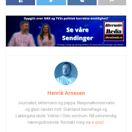
Henrik Arnesen
Journalist, ektemann og pappa. Nasjonalkonservativ
og glad i landet mitt. Grønland barnehage og
Lakkegata skole. Vekter i Oslo sentrum. Nå selvstendig
næringsdrivende. Kontakt meg via
e-post.