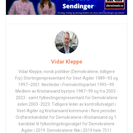
Vidar Kleppe
Vidar Kleppe, norsk politiker (Demokratene, tidligere
Frp) Stortingsrepresentant for Vest-Agder 1989–93 og
1997–2001. Nestleder i Fremskrittspartiet 1995–99.
Medlem av Kristiansand bystyre 1987–99 og fra 2003 -
2023 - samt fylkestingsrepresentant for Demokratene
siden 2003 -2023. Tidligere leder av kontrollutvalget i
Vest-Agder og Kristiansand kommune i flere perioder.
Ordførerkandidat for Demokratene i Kristiansand og 1.
kandidat til fylkestingstingsvalget for Demokratene
Agder i 2019. Demokratene fikk i 2019 hele 7511