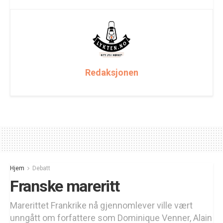
Redaksjonen
Hjem
Debatt
Franske mareritt
Marerittet Frankrike nå gjennomlever ville vært
unngått om forfattere som Dominique Venner, Alain