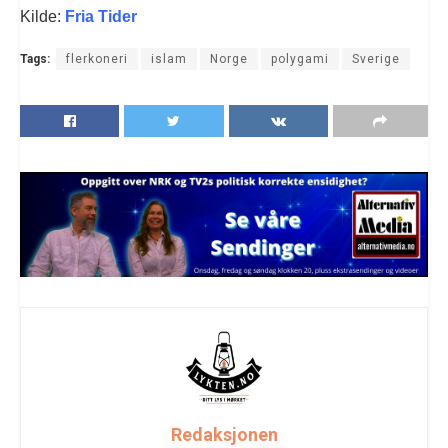
Kilde:
Fria Tider
Tags:
flerkoneri
islam
Norge
polygami
Sverige
Redaksjonen