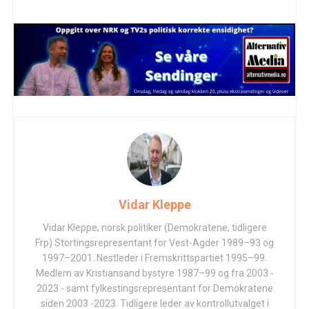
Vidar Kleppe
Vidar Kleppe, norsk politiker (Demokratene, tidligere
Frp) Stortingsrepresentant for Vest-Agder 1989–93 og
1997–2001. Nestleder i Fremskrittspartiet 1995–99.
Medlem av Kristiansand bystyre 1987–99 og fra 2003 -
2023 - samt fylkestingsrepresentant for Demokratene
siden 2003 -2023. Tidligere leder av kontrollutvalget i