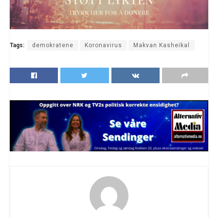
Tags:
demokratene
Koronavirus
Makvan Kasheikal