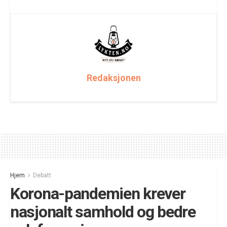
Redaksjonen
Hjem
Debatt
Korona-pandemien krever
nasjonalt samhold og bedre