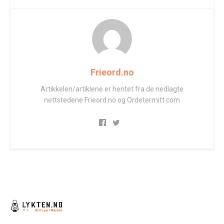
Frieord.no
Artikkelen/artiklene er hentet fra de nedlagte
nettstedene Frieord.no og Ordetermitt.com