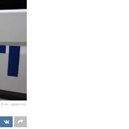
 (Foto: Lykten.no).