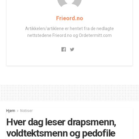
Frieord.no
Artikkelen/artiklene er hentet fra de nedlagte
nettstedene Frieord.no og Ordetermitt.com
Hjem
Notiser
Hver dag leser drapsmenn,
voldtektsmenn og pedofile