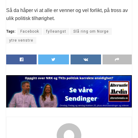
Så da håper vi at alle er venner og vel forlikt, på tross av
ulik politisk tilhørighet.
Tags:
Facebook
fylleangst
Slå ring om Norge
ytre venstre