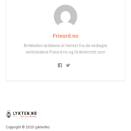
Frieord.no
Artikkelen/artiklene er hentet fra de nedlagte
nettstedene Frieord.no og Ordetermitt.com
Copyright © 2020 LyktenNo.