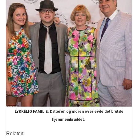
LYKKELIG FAMILIE. Datteren og moren overlevde det brutale
hjemmeinbruddet.
Relatert: