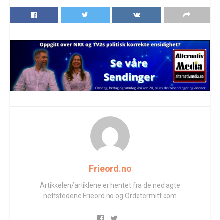
Frieord.no
Artikkelen/artiklene er hentet fra de nedlagte
nettstedene Frieord.no og Ordetermitt.com