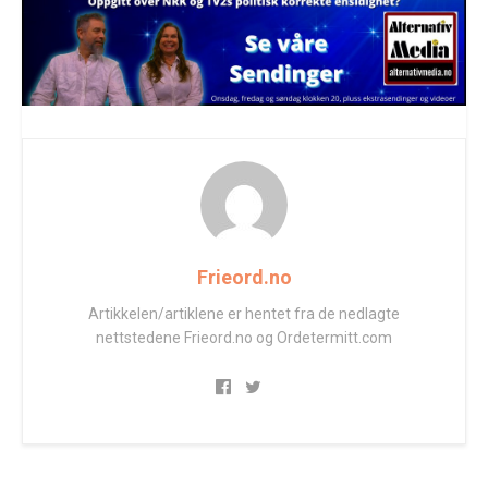
Frieord.no
Artikkelen/artiklene er hentet fra de nedlagte
nettstedene Frieord.no og Ordetermitt.com