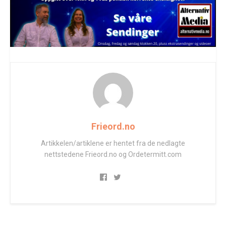
Frieord.no
Artikkelen/artiklene er hentet fra de nedlagte
nettstedene Frieord.no og Ordetermitt.com