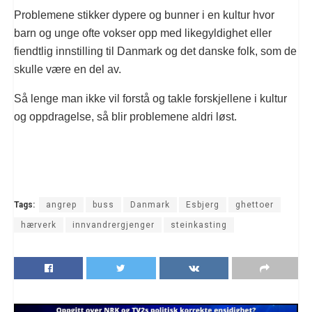
Problemene stikker dypere og bunner i en kultur hvor
barn og unge ofte vokser opp med likegyldighet eller
fiendtlig innstilling til Danmark og det danske folk, som de
skulle være en del av.
Så lenge man ikke vil forstå og takle forskjellene i kultur
og oppdragelse, så blir problemene aldri løst.
Tags:
angrep
buss
Danmark
Esbjerg
ghettoer
hærverk
innvandrergjenger
steinkasting