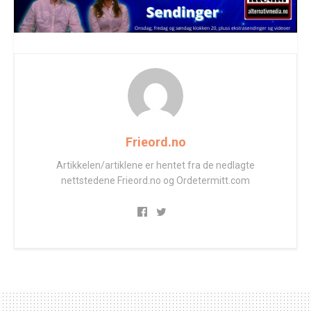
Frieord.no
Artikkelen/artiklene er hentet fra de nedlagte
nettstedene Frieord.no og Ordetermitt.com