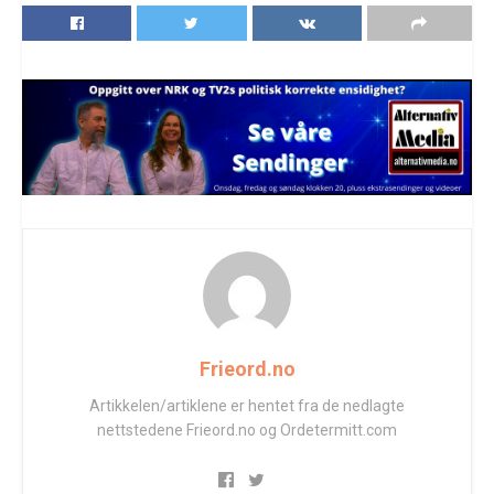
Frieord.no
Artikkelen/artiklene er hentet fra de nedlagte
nettstedene Frieord.no og Ordetermitt.com