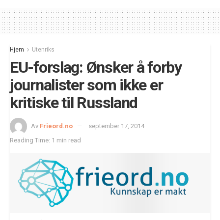
Hjem
Utenriks
EU-forslag: Ønsker å forby
journalister som ikke er
kritiske til Russland
Av
Frieord.no
september 17, 2014
Reading Time: 1 min read