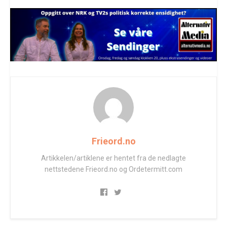
Frieord.no
Artikkelen/artiklene er hentet fra de nedlagte
nettstedene Frieord.no og Ordetermitt.com