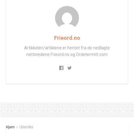
Frieord.no
Artikkelen/artiklene er hentet fra de nedlagte
nettstedene Frieord.no og Ordetermitt.com
Hjem
Utenriks