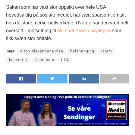
Saken som har vakt stor oppsikt over hele USA,
hovedsaklig på sosiale medier, har vært sparsomt omtalt
hos de store medie-nettverkene. I Norge har den vært helt
oversett. I motsetning til
Michael Brown skytingen
som
fikk svært stor omtale.
Tags:
Alton Alexander Nolen
halshugging
islam
konvertitt
Oklahoma
USA