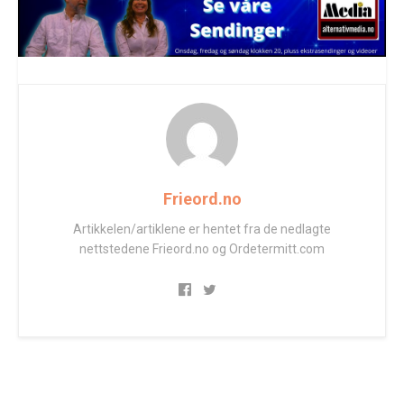
Frieord.no
Artikkelen/artiklene er hentet fra de nedlagte
nettstedene Frieord.no og Ordetermitt.com