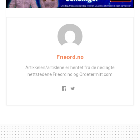
Frieord.no
Artikkelen/artiklene er hentet fra de nedlagte
nettstedene Frieord.no og Ordetermitt.com