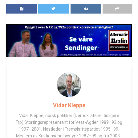
Vidar Kleppe
Vidar Kleppe, norsk politiker (Demokratene, tidligere
Frp) Stortingsrepresentant for Vest-Agder 1989–93 og
1997–2001. Nestleder i Fremskrittspartiet 1995–99.
Medlem av Kristiansand bystyre 1987–99 og fra 2003 -