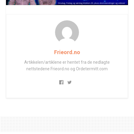
Frieord.no
Artikkelen/artiklene er hentet fra de nedlagte
nettstedene Frieord.no og Ordetermitt.com