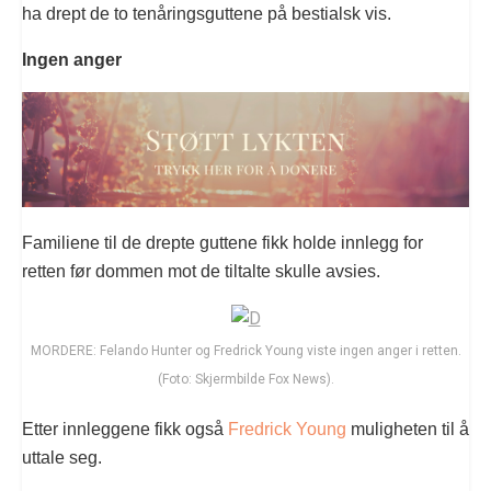
ha drept de to tenåringsguttene på bestialsk vis.
Ingen anger
Familiene til de drepte guttene fikk holde innlegg for
retten før dommen mot de tiltalte skulle avsies.
MORDERE: Felando Hunter og Fredrick Young viste ingen anger i retten.
(Foto: Skjermbilde Fox News).
Etter innleggene fikk også
Fredrick Young
muligheten til å
uttale seg.