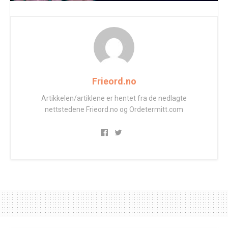
Frieord.no
Artikkelen/artiklene er hentet fra de nedlagte
nettstedene Frieord.no og Ordetermitt.com