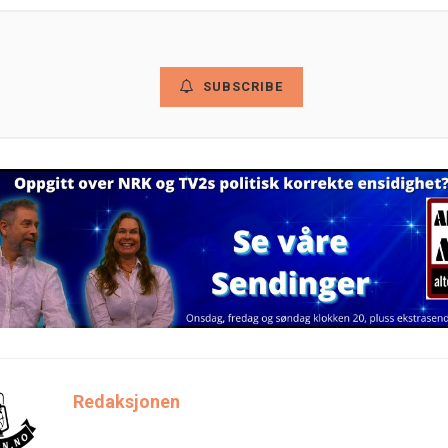
SUBSCRIBE
Redaksjonen