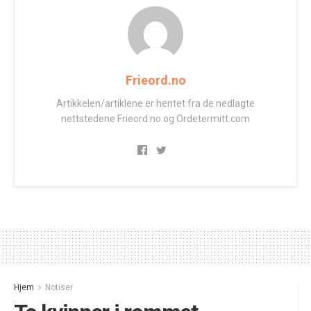
Frieord.no
Artikkelen/artiklene er hentet fra de nedlagte
nettstedene Frieord.no og Ordetermitt.com
Hjem
Notiser