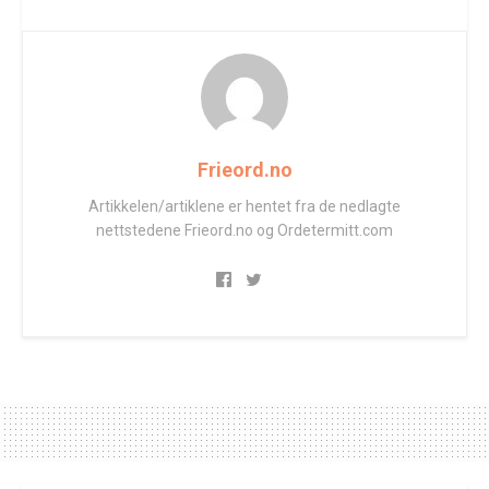
Frieord.no
Artikkelen/artiklene er hentet fra de nedlagte
nettstedene Frieord.no og Ordetermitt.com