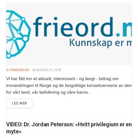
AV
FRIEORD.NO
AUGUST 21, 2018
Vi har fått inn et aktuelt, interessant - og langt - bidrag om
innvandringen til Norge og de langsiktige konsekvensene av den
for vårt land, vår befolkning og våre barns...
LES MER
VIDEO: Dr. Jordan Peterson: «Hvitt privilegium er en
myte»