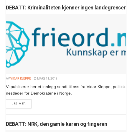
DEBATT: Kriminaliteten kjenner ingen landegrenser
AV
VIDAR KLEPPE
MARS 11, 2019
Vi publiserer her et innlegg sendt til oss fra Vidar Kleppe, politisk
nestleder for Demokratene i Norge.
LES MER
DEBATT: NRK, den gamle karen og fingeren