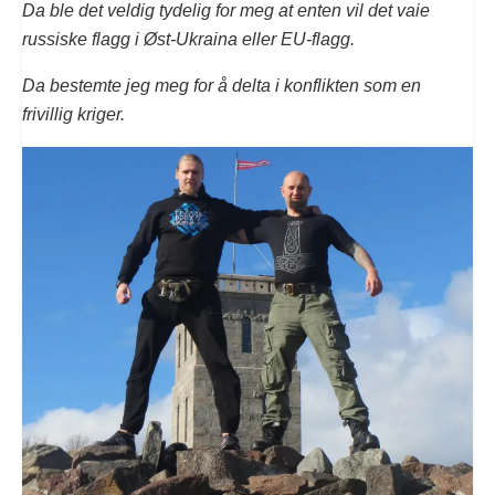
Da ble det veldig tydelig for meg at enten vil det vaie
russiske flagg i Øst-Ukraina eller EU-flagg.
Da bestemte jeg meg for å delta i konflikten som en
frivillig kriger.