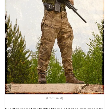
(Foto: Privat)