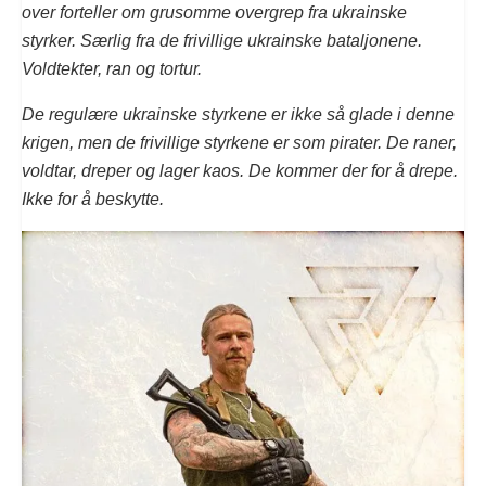
over forteller om grusomme overgrep fra ukrainske
styrker. Særlig fra de frivillige ukrainske bataljonene.
Voldtekter, ran og tortur.
De regulære ukrainske styrkene er ikke så glade i denne
krigen, men de frivillige styrkene er som pirater. De raner,
voldtar, dreper og lager kaos. De kommer der for å drepe.
Ikke for å beskytte.