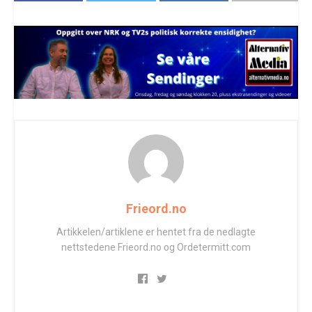
Frieord.no
Artikkelen/artiklene er hentet fra de nedlagte
nettstedene Frieord.no og Ordetermitt.com