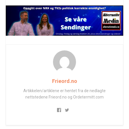
Frieord.no
Artikkelen/artiklene er hentet fra de nedlagte
nettstedene Frieord.no og Ordetermitt.com