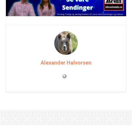
Alexander Halvorsen