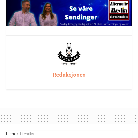
Redaksjonen
Hjem
Utenriks