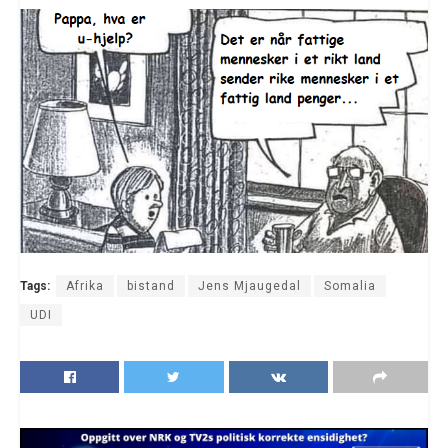
Tags:
Afrika
bistand
Jens Mjaugedal
Somalia
UDI