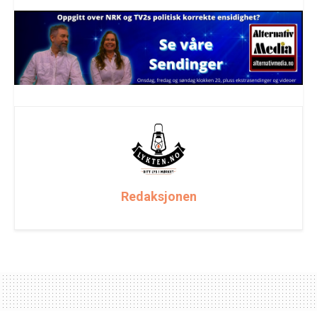
Redaksjonen