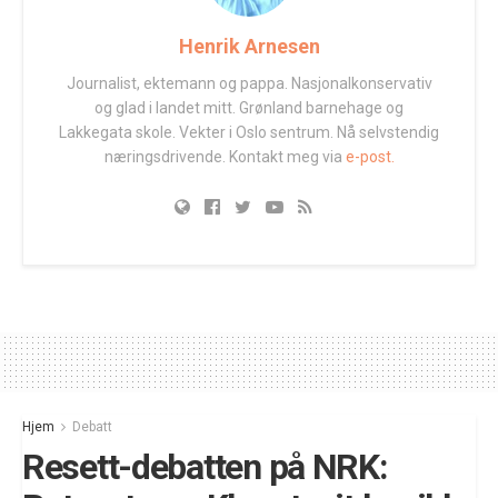
Henrik Arnesen
Journalist, ektemann og pappa. Nasjonalkonservativ
og glad i landet mitt. Grønland barnehage og
Lakkegata skole. Vekter i Oslo sentrum. Nå selvstendig
næringsdrivende. Kontakt meg via
e-post.
Hjem
Debatt
Resett-debatten på NRK: