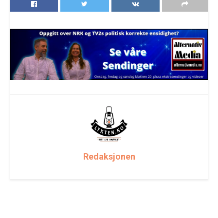
Redaksjonen