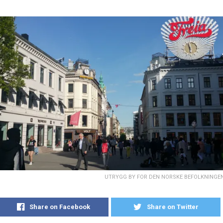
UTRYGG BY FOR DEN NORSKE BEFOLKNINGEN.(
Share on Facebook
Share on Twitter