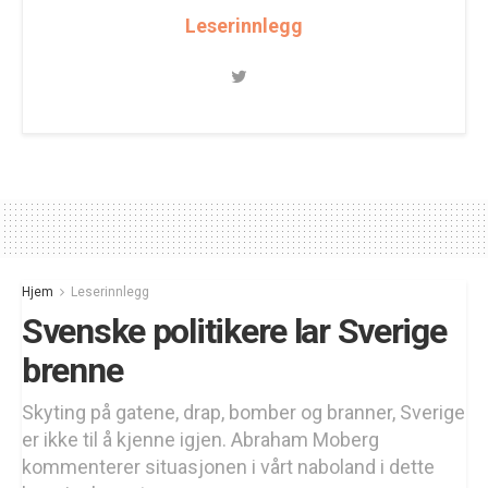
Leserinnlegg
Hjem
Leserinnlegg
Svenske politikere lar Sverige
brenne
Skyting på gatene, drap, bomber og branner, Sverige
er ikke til å kjenne igjen. Abraham Moberg
kommenterer situasjonen i vårt naboland i dette