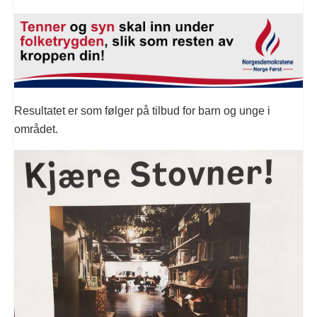
Resultatet er som følger på tilbud for barn og unge i
området.