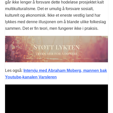
går ikke lenger å forsvare dette hodeløse prosjektet kalt
multikulturalisme. Det er umulig å forsvare sosialt,
kulturelt og økonomisk. Ikke et eneste vestlig land har
lykkes med denne illusjonen om å blande ulike folkeslag
sammen. Det er fin teori, men fungerer ikke i praksis.
Les også:
Intervju med Abraham Moberg, mannen bak
Youtube-kanalen Varsleren