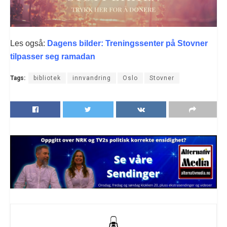
Les også:
Dagens bilder: Treningssenter på Stovner
tilpasser seg ramadan
Tags:
bibliotek
innvandring
Oslo
Stovner