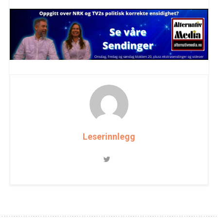
Leserinnlegg