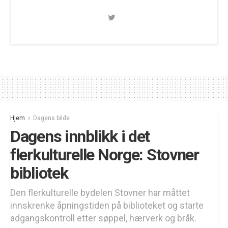
Hjem
Dagens bilde
Dagens innblikk i det
flerkulturelle Norge: Stovner
bibliotek
Den flerkulturelle bydelen Stovner har måttet
innskrenke åpningstiden på biblioteket og starte
adgangskontroll etter søppel, hærverk og bråk.