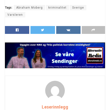
Tags:
Abraham Moberg
kriminalitet
Sverige
Varsleren
Leserinnlegg