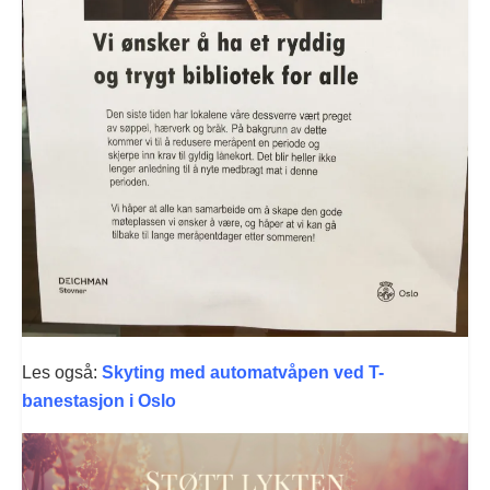
Les også:
Skyting med automatvåpen ved T-
banestasjon i Oslo