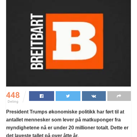
448
Deling
President Trumps økonomiske politikk har ført til at
antallet mennesker som lever på matkuponger fra
myndighetene nå er under 20 millioner totalt. Dette er
det laveste tallet på over åtte år.