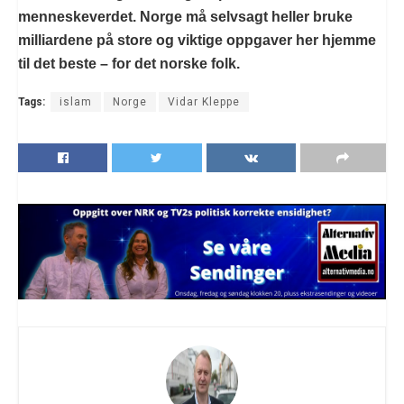
menneskeverdet. Norge må selvsagt heller bruke
milliardene på store og viktige oppgaver her hjemme
til det beste – for det norske folk.
Tags:
islam
Norge
Vidar Kleppe