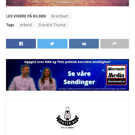
LES VIDERE PÅ KILDEN:
Breitbart
Tags:
arbeid
Donald Trump