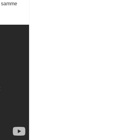
et samme