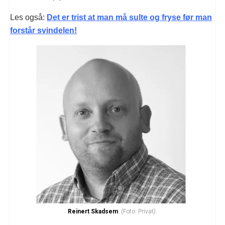
Les også:
Det er trist at man må sulte og fryse før man
forstår svindelen!
Reinert Skadsem
. (Foto: Privat).