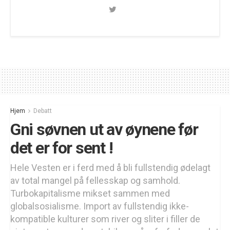
Hjem
Debatt
Gni søvnen ut av øynene før
det er for sent !
Hele Vesten er i ferd med å bli fullstendig ødelagt
av total mangel på fellesskap og samhold.
Turbokapitalisme mikset sammen med
globalsosialisme. Import av fullstendig ikke-
kompatible kulturer som river og sliter i filler de