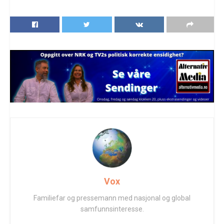
Vox
Familiefar og pressemann med nasjonal og global
samfunnsinteresse.