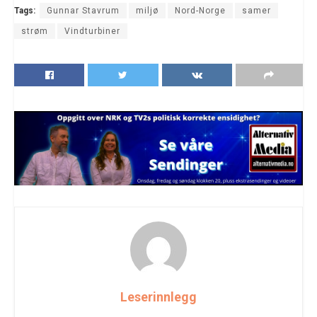
Tags:
Gunnar Stavrum
miljø
Nord-Norge
samer
strøm
Vindturbiner
Leserinnlegg