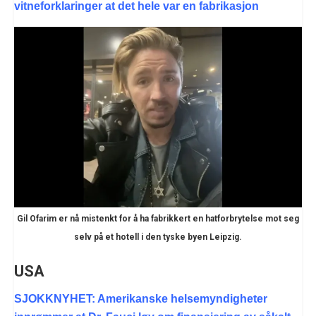
vitneforklaringer at det hele var en fabrikasjon
Gil Ofarim er nå mistenkt for å ha fabrikkert en hatforbrytelse mot seg
selv på et hotell i den tyske byen Leipzig.
USA
SJOKKNYHET: Amerikanske helsemyndigheter