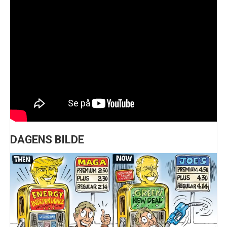
DAGENS BILDE