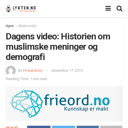
Hjem
Multimedia
Dagens video: Historien om
muslimske meninger og
demografi
Av
Frieord.no
desember 17, 2015
Reading Time: 1 min read