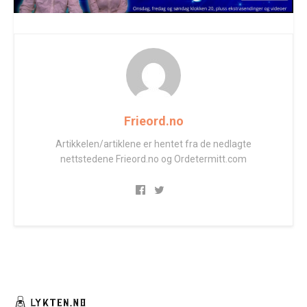
Frieord.no
Artikkelen/artiklene er hentet fra de nedlagte
nettstedene Frieord.no og Ordetermitt.com