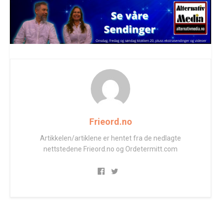
Frieord.no
Artikkelen/artiklene er hentet fra de nedlagte
nettstedene Frieord.no og Ordetermitt.com