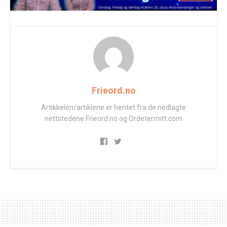
Frieord.no
Artikkelen/artiklene er hentet fra de nedlagte
nettstedene Frieord.no og Ordetermitt.com