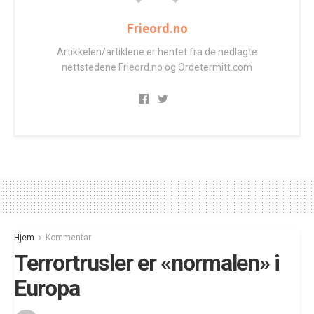
Frieord.no
Artikkelen/artiklene er hentet fra de nedlagte
nettstedene Frieord.no og Ordetermitt.com
Hjem
Kommentar
Terrortrusler er «normalen» i
Europa