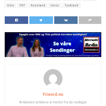
Oslo
PST
Russland
terror
Tyskland
Frieord.no
Artikkelen/artiklene er hentet fra de nedlagte