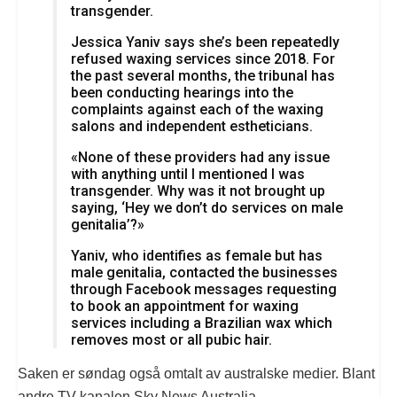
transgender.
Jessica Yaniv says she’s been repeatedly
refused waxing services since 2018. For
the past several months, the tribunal has
been conducting hearings into the
complaints against each of the waxing
salons and independent estheticians.
«None of these providers had any issue
with anything until I mentioned I was
transgender. Why was it not brought up
saying, ‘Hey we don’t do services on male
genitalia’?»
Yaniv, who identifies as female but has
male genitalia, contacted the businesses
through Facebook messages requesting
to book an appointment for waxing
services including a Brazilian wax which
removes most or all pubic hair.
Saken er søndag også omtalt av australske medier. Blant
andre TV-kanalen Sky News Australia.