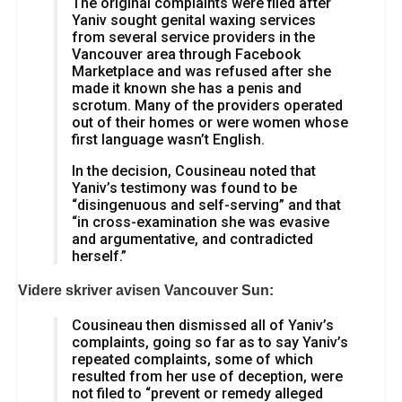
The original complaints were filed after
Yaniv sought genital waxing services
from several service providers in the
Vancouver area through Facebook
Marketplace and was refused after she
made it known she has a penis and
scrotum. Many of the providers operated
out of their homes or were women whose
first language wasn’t English.
In the decision, Cousineau noted that
Yaniv’s testimony was found to be
“disingenuous and self-serving” and that
“in cross-examination she was evasive
and argumentative, and contradicted
herself.”
Videre skriver avisen Vancouver Sun:
Cousineau then dismissed all of Yaniv’s
complaints, going so far as to say Yaniv’s
repeated complaints, some of which
resulted from her use of deception, were
not filed to “prevent or remedy alleged