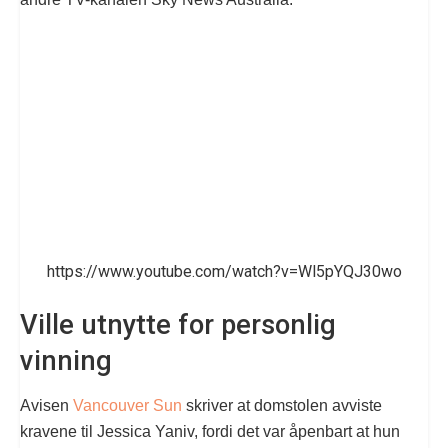
https://www.youtube.com/watch?v=Wl5pYQJ30wo
Ville utnytte for personlig
vinning
Avisen
Vancouver Sun
skriver at domstolen avviste
kravene til Jessica Yaniv, fordi det var åpenbart at hun