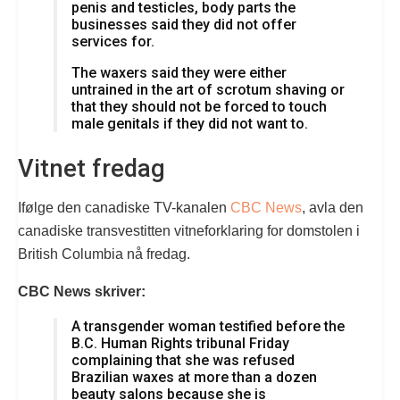
penis and testicles, body parts the
businesses said they did not offer
services for.
The waxers said they were either
untrained in the art of scrotum shaving or
that they should not be forced to touch
male genitals if they did not want to.
Vitnet fredag
Ifølge den canadiske TV-kanalen
CBC News
, avla den
canadiske transvestitten vitneforklaring for domstolen i
British Columbia nå fredag.
CBC News skriver:
A transgender woman testified before the
B.C. Human Rights tribunal Friday
complaining that she was refused
Brazilian waxes at more than a dozen
beauty salons because she is