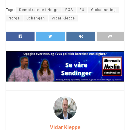
Tags:
Demokratene i Norge
EØS
EU
Globalisering
Norge
Schengen
Vidar Kleppe
Vidar Kleppe