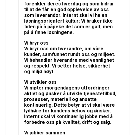
forenkler deres hverdag og som bidrar
til at de får en god opplevelse av oss
som leverandør. Internt skal vi ha en
løsningsorientert kultur: Vi bruker ikke
tiden på å påpeke det som er galt, men
på å finne løsningene.
Vi bryr oss
Vi bryr oss om hverandre, om våre
kunder, samfunnet rundt oss og miljøet.
Vi behandler hverandre med vennlighet
og respekt. Vi setter helse, sikkerhet
og miljø høyt.
Vi utvikler oss
Vi møter morgendagens utfordringer
aktivt og ønsker å utvikle tjenestetilbud,
prosesser, materiell og ansatte
kontinuerlig. Dette betyr at vi skal være
lydhøre for kundens behov og ønsker.
Internt skal vi kontinuerlig jobbe med å
forbedre oss på kvalitet, drift og salg.
Vi jobber sammen