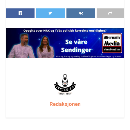
Redaksjonen