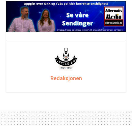
Redaksjonen