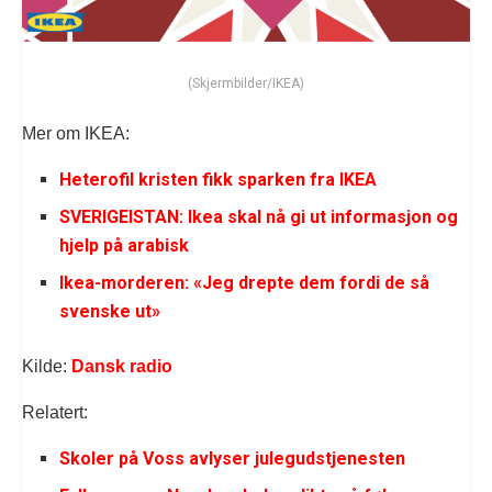
(Skjermbilder/IKEA)
Mer om IKEA:
Heterofil kristen fikk sparken fra IKEA
SVERIGEISTAN: Ikea skal nå gi ut informasjon og
hjelp på arabisk
Ikea-morderen: «Jeg drepte dem fordi de så
svenske ut»
Kilde:
Dansk radio
Relatert:
Skoler på Voss avlyser julegudstjenesten