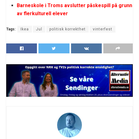
Barneskole i Troms avslutter påskespill på grunn
av flerkulturell elever
Tags:
Ikea
Jul
politisk korrekthet
vinterfest