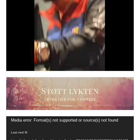
Videoavspiller
Media error: Format(s) not supported or source(s) not found
Last ned fil: